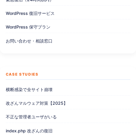
WordPress 復旧サービス
WordPress 保守プラン
お問い合わせ・相談窓口
CASE STUDIES
横断感染で全サイト崩壊
改ざんマルウェア対策【2025】
不正な管理者ユーザがいる
index.php 改ざんの復旧