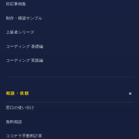
対応事例集
制作・構築サンプル
上級者シリーズ
コーディング 基礎編
コーディング 実践編
相談・依頼
窓口の使い分け
無料相談
ココナラ手数料計算