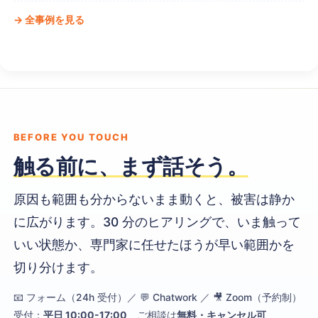
→ 全事例を見る
BEFORE YOU TOUCH
触る前に、まず話そう。
原因も範囲も分からないまま動くと、被害は静か
に広がります。30 分のヒアリングで、いま触って
いい状態か、専門家に任せたほうが早い範囲かを
切り分けます。
📧 フォーム（24h 受付）／ 💬 Chatwork ／ 🎥 Zoom（予約制）
受付：
平日 10:00-17:00
ご相談は
無料・キャンセル可