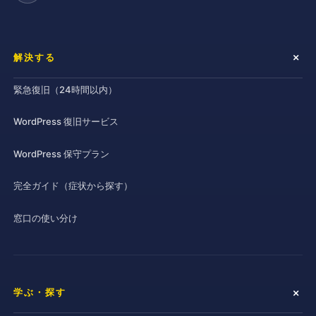
解決する
緊急復旧（24時間以内）
WordPress 復旧サービス
WordPress 保守プラン
完全ガイド（症状から探す）
窓口の使い分け
学ぶ・探す