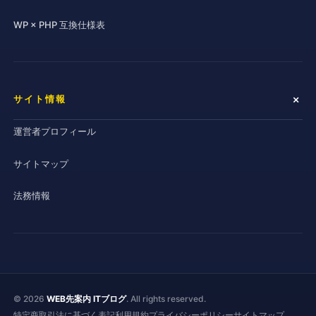
WP × PHP 互換仕様表
サイト情報
運営者プロフィール
サイトマップ
法務情報
© 2026
WEB先案内 ITブログ
. All rights reserved.
特定商取引法に基づく表記
利用規約
プライバシーポリシー
サイトマップ