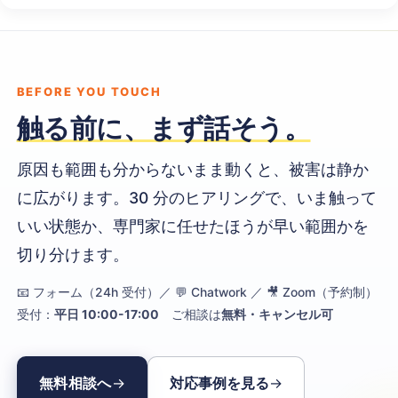
BEFORE YOU TOUCH
触る前に、まず話そう。
原因も範囲も分からないまま動くと、被害は静か
に広がります。30 分のヒアリングで、いま触って
いい状態か、専門家に任せたほうが早い範囲かを
切り分けます。
📧 フォーム（24h 受付）／ 💬 Chatwork ／ 🎥 Zoom（予約制）
受付：
平日 10:00-17:00
ご相談は
無料・キャンセル可
無料相談へ
対応事例を見る