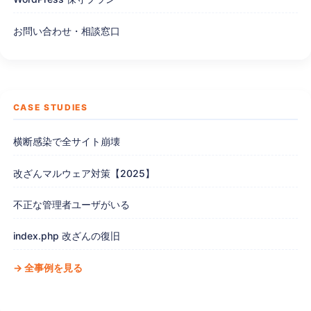
お問い合わせ・相談窓口
CASE STUDIES
横断感染で全サイト崩壊
改ざんマルウェア対策【2025】
不正な管理者ユーザがいる
index.php 改ざんの復旧
→ 全事例を見る