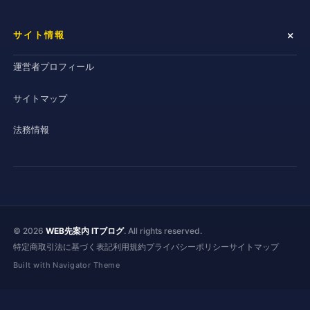
サイト情報
運営者プロフィール
サイトマップ
法務情報
© 2026
WEB先案内 ITブログ
. All rights reserved.
特定商取引法に基づく表記
利用規約
プライバシーポリシー
サイトマップ
Built with Navigator Theme