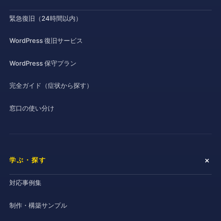
緊急復旧（24時間以内）
WordPress 復旧サービス
WordPress 保守プラン
完全ガイド（症状から探す）
窓口の使い分け
学ぶ・探す
対応事例集
制作・構築サンプル