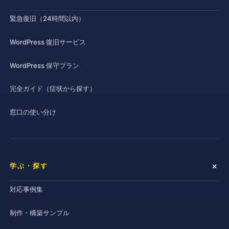
緊急復旧（24時間以内）
WordPress 復旧サービス
WordPress 保守プラン
完全ガイド（症状から探す）
窓口の使い分け
学ぶ・探す
対応事例集
制作・構築サンプル