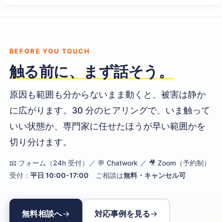
BEFORE YOU TOUCH
触る前に、まず話そう。
原因も範囲も分からないまま動くと、被害は静か
に広がります。30 分のヒアリングで、いま触って
いい状態か、専門家に任せたほうが早い範囲かを
切り分けます。
📧 フォーム（24h 受付）／ 💬 Chatwork ／ 🎥 Zoom（予約制）
受付：
平日 10:00-17:00
ご相談は
無料・キャンセル可
無料相談へ
対応事例を見る