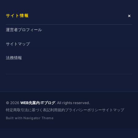
サイト情報
運営者プロフィール
サイトマップ
法務情報
© 2026
WEB先案内 ITブログ
. All rights reserved.
特定商取引法に基づく表記
利用規約
プライバシーポリシー
サイトマップ
Built with Navigator Theme