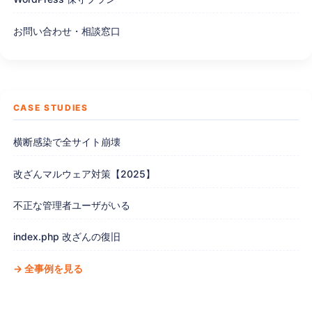
お問い合わせ・相談窓口
CASE STUDIES
横断感染で全サイト崩壊
改ざんマルウェア対策【2025】
不正な管理者ユーザがいる
index.php 改ざんの復旧
→ 全事例を見る