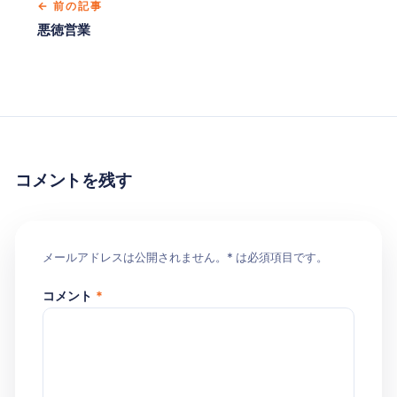
← 前の記事
悪徳営業
コメントを残す
メールアドレスは公開されません。* は必須項目です。
コメント
*