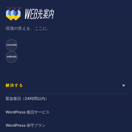
現場の答えを、ここに。
coconala
webnala
解決する
緊急復旧（24時間以内）
WordPress 復旧サービス
WordPress 保守プラン