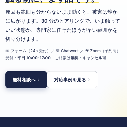
原因も範囲も分からないまま動くと、被害は静か
に広がります。30 分のヒアリングで、いま触って
いい状態か、専門家に任せたほうが早い範囲かを
切り分けます。
📧 フォーム（24h 受付）／ 💬 Chatwork ／ 🎥 Zoom（予約制）
受付：
平日 10:00-17:00
ご相談は
無料・キャンセル可
無料相談へ
対応事例を見る