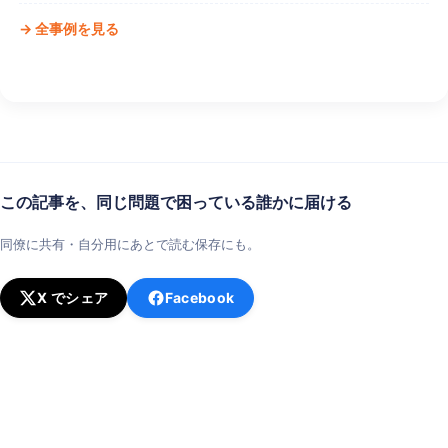
→ 全事例を見る
この記事を、同じ問題で困っている誰かに届ける
同僚に共有・自分用にあとで読む保存にも。
X でシェア
Facebook