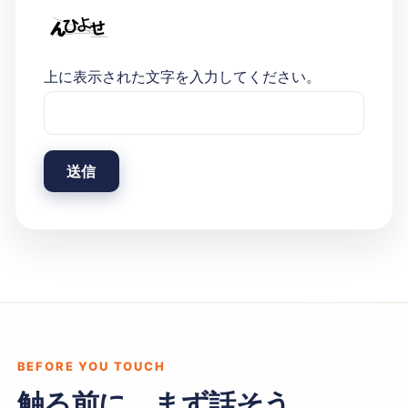
上に表示された文字を入力してください。
BEFORE YOU TOUCH
触る前に、まず話そう。