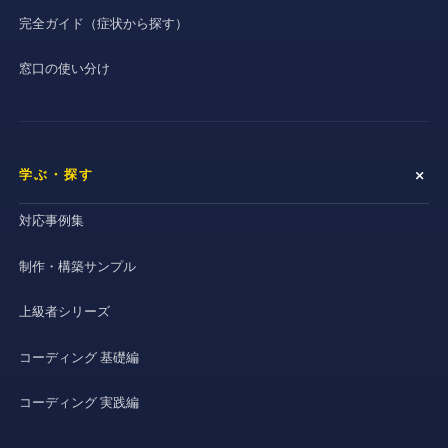
完全ガイド（症状から探す）
窓口の使い分け
学ぶ・探す
対応事例集
制作・構築サンプル
上級者シリーズ
コーディング 基礎編
コーディング 実践編