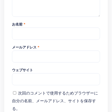
お名前
*
メールアドレス
*
ウェブサイト
次回のコメントで使用するためブラウザーに
自分の名前、メールアドレス、サイトを保存す
る。