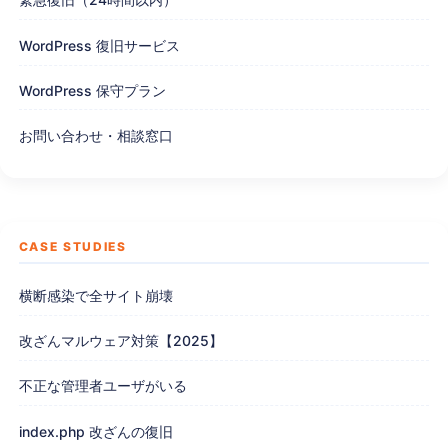
WordPress 復旧サービス
WordPress 保守プラン
お問い合わせ・相談窓口
CASE STUDIES
横断感染で全サイト崩壊
改ざんマルウェア対策【2025】
不正な管理者ユーザがいる
index.php 改ざんの復旧