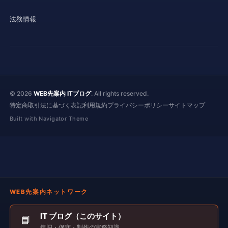
法務情報
© 2026
WEB先案内 ITブログ
. All rights reserved.
特定商取引法に基づく表記
利用規約
プライバシーポリシー
サイトマップ
Built with Navigator Theme
WEB先案内ネットワーク
IT ブログ（このサイト）
📘
復旧・保守・制作の実務知識