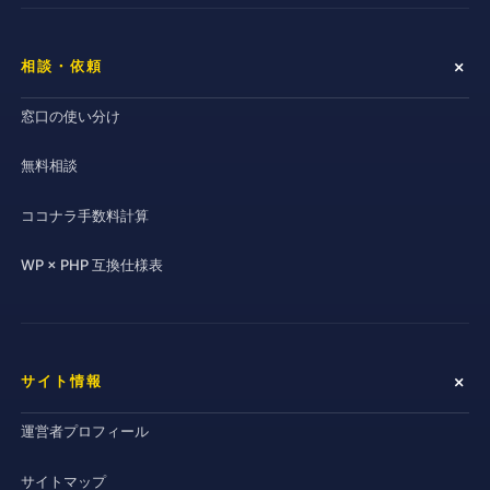
相談・依頼
窓口の使い分け
無料相談
ココナラ手数料計算
WP × PHP 互換仕様表
サイト情報
運営者プロフィール
サイトマップ