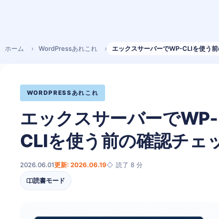
ホーム
WordPressあれこれ
エックスサーバーでWP-CLIを使う
WORDPRESSあれこれ
エックスサーバーでWP-
CLIを使う前の確認チェ
2026.06.01
更新: 2026.06.19
読了 8 分
読書モード