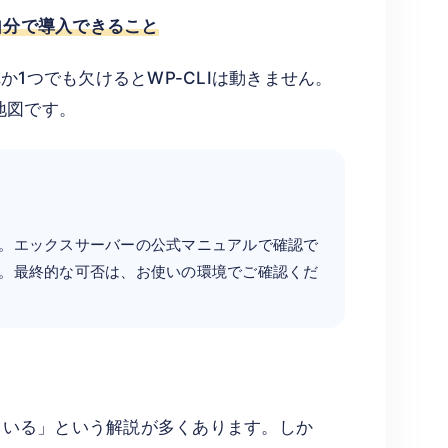
自分で導入できること
1つでも欠けるとWP-CLIは動きません。
地図です。
。エックスサーバーの公式マニュアルで確認で
。最終的な可否は、お使いの環境でご確認くだ
っている」という解説が多くあります。しか