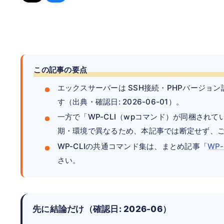
この記事の要点
エックスサーバーは SSH接続・PHPバージョ
す（出典・確認日: 2026-06-01）。
一方で「WP-CLI（wpコマンド）が同梱され
期・環境で異なるため、本記事では断定せず、
WP-CLIの共通コマンド集は、まとめ記事「
WP
さい。
先に結論だけ（確認日: 2026-06）