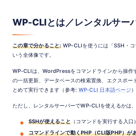
WP-CLIとは／レンタルサ
この章で分かること:
WP-CLIを使うには「SSH・
いう全体像です。
WP-CLIは、WordPressをコマンドラインか
の一括更新、データベースの検索置換、エクスポー
とめて実行できます（参考:
WP-CLI 日本語ページ
ただし、レンタルサーバーでWP-CLIを使えるかは
SSHが使えること
（コマンドを実行する入口
コマンドラインで動くPHP（CLI版PHP）が