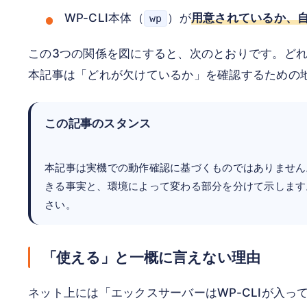
WP-CLI本体（
）が
用意されているか、
wp
この3つの関係を図にすると、次のとおりです。どれか
本記事は「どれが欠けているか」を確認するための
この記事のスタンス
本記事は実機での動作確認に基づくものではありません
きる事実と、環境によって変わる部分を分けて示します
さい。
「使える」と一概に言えない理由
ネット上には「エックスサーバーはWP-CLIが入